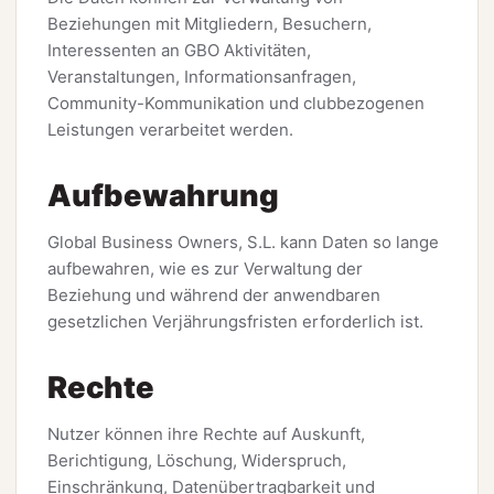
Beziehungen mit Mitgliedern, Besuchern,
Interessenten an GBO Aktivitäten,
Veranstaltungen, Informationsanfragen,
Community-Kommunikation und clubbezogenen
Leistungen verarbeitet werden.
Aufbewahrung
Global Business Owners, S.L. kann Daten so lange
aufbewahren, wie es zur Verwaltung der
Beziehung und während der anwendbaren
gesetzlichen Verjährungsfristen erforderlich ist.
Rechte
Nutzer können ihre Rechte auf Auskunft,
Berichtigung, Löschung, Widerspruch,
Einschränkung, Datenübertragbarkeit und