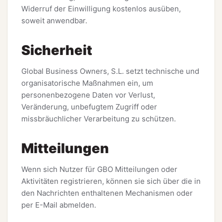
Widerruf der Einwilligung kostenlos ausüben,
soweit anwendbar.
Sicherheit
Global Business Owners, S.L. setzt technische und
organisatorische Maßnahmen ein, um
personenbezogene Daten vor Verlust,
Veränderung, unbefugtem Zugriff oder
missbräuchlicher Verarbeitung zu schützen.
Mitteilungen
Wenn sich Nutzer für GBO Mitteilungen oder
Aktivitäten registrieren, können sie sich über die in
den Nachrichten enthaltenen Mechanismen oder
per E-Mail abmelden.