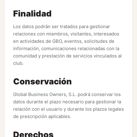
Finalidad
Los datos podrán ser tratados para gestionar
relaciones con miembros, visitantes, interesados
en actividades de GBO, eventos, solicitudes de
información, comunicaciones relacionadas con la
comunidad y prestación de servicios vinculados al
club.
Conservación
Global Business Owners, S.L. podrá conservar los
datos durante el plazo necesario para gestionar la
relación con el usuario y durante los plazos legales
de prescripción aplicables.
Derechos