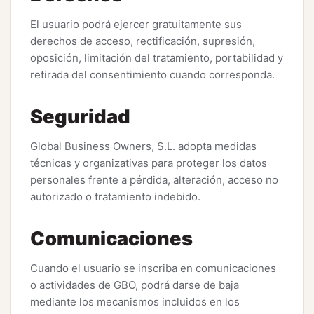
El usuario podrá ejercer gratuitamente sus
derechos de acceso, rectificación, supresión,
oposición, limitación del tratamiento, portabilidad y
retirada del consentimiento cuando corresponda.
Seguridad
Global Business Owners, S.L. adopta medidas
técnicas y organizativas para proteger los datos
personales frente a pérdida, alteración, acceso no
autorizado o tratamiento indebido.
Comunicaciones
Cuando el usuario se inscriba en comunicaciones
o actividades de GBO, podrá darse de baja
mediante los mecanismos incluidos en los