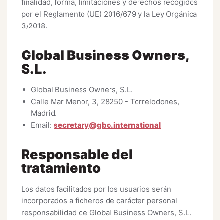
finalidad, forma, limitaciones y derechos recogidos
por el Reglamento (UE) 2016/679 y la Ley Orgánica
3/2018.
Global Business Owners,
S.L.
Global Business Owners, S.L.
Calle Mar Menor, 3, 28250 - Torrelodones,
Madrid.
Email:
secretary@gbo.international
Responsable del
tratamiento
Los datos facilitados por los usuarios serán
incorporados a ficheros de carácter personal
responsabilidad de Global Business Owners, S.L.