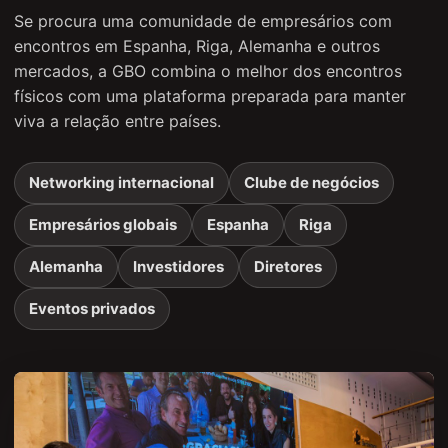
Se procura uma comunidade de empresários com
encontros em Espanha, Riga, Alemanha e outros
mercados, a GBO combina o melhor dos encontros
físicos com uma plataforma preparada para manter
viva a relação entre países.
Networking internacional
Clube de negócios
Empresários globais
Espanha
Riga
Alemanha
Investidores
Diretores
Eventos privados