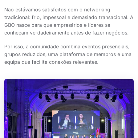
Não estávamos satisfeitos com o networking
tradicional: frio, impessoal e demasiado transacional. A
GBO nasce para que empresários e líderes se
conheçam verdadeiramente antes de fazer negócios.
Por isso, a comunidade combina eventos presenciais,
grupos reduzidos, uma plataforma de membros e uma
equipa que facilita conexões relevantes.