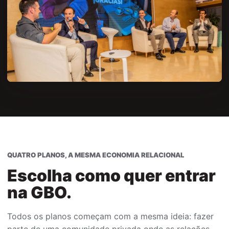
QUATRO PLANOS, A MESMA ECONOMIA RELACIONAL
Escolha como quer entrar
na GBO.
Todos os planos começam com a mesma ideia: fazer
parte de uma comunidade privada onde as relações