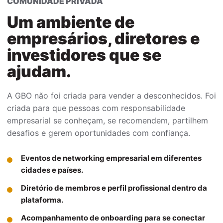
COMUNIDADE PRIVADA
Um ambiente de
empresários, diretores e
investidores que se
ajudam.
A GBO não foi criada para vender a desconhecidos. Foi
criada para que pessoas com responsabilidade
empresarial se conheçam, se recomendem, partilhem
desafios e gerem oportunidades com confiança.
Eventos de networking empresarial em diferentes
cidades e países.
Diretório de membros e perfil profissional dentro da
plataforma.
Acompanhamento de onboarding para se conectar