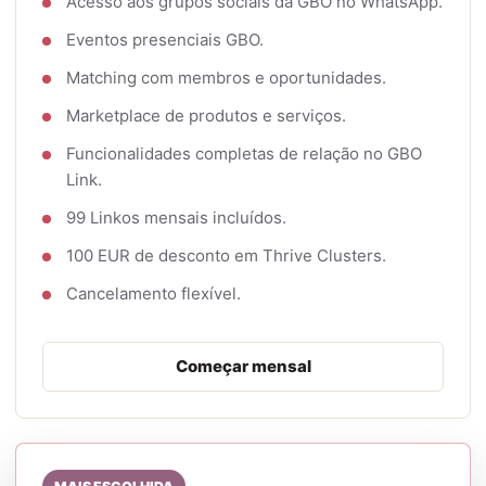
Acesso aos grupos sociais da GBO no WhatsApp.
Eventos presenciais GBO.
Matching com membros e oportunidades.
Marketplace de produtos e serviços.
Funcionalidades completas de relação no GBO
Link.
99 Linkos mensais incluídos.
100 EUR de desconto em Thrive Clusters.
Cancelamento flexível.
Começar mensal