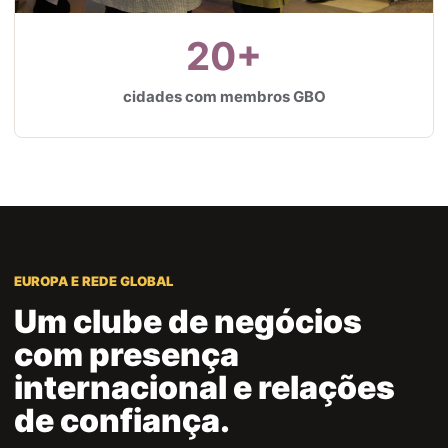
20+
cidades com membros GBO
EUROPA E REDE GLOBAL
Um clube de negócios
com presença
internacional e relações
de confiança.