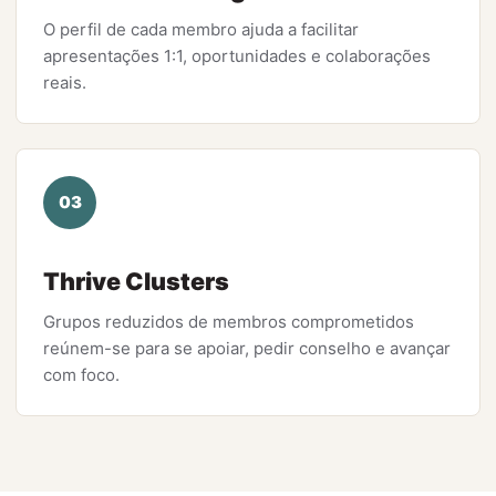
O perfil de cada membro ajuda a facilitar
apresentações 1:1, oportunidades e colaborações
reais.
03
Thrive Clusters
Grupos reduzidos de membros comprometidos
reúnem-se para se apoiar, pedir conselho e avançar
com foco.