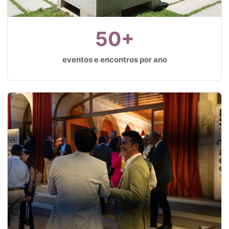
50+
eventos e encontros por ano