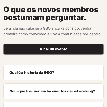
O que os novos membros
costumam perguntar.
Se ainda não sabe se a GBO encaixa consigo, venha
primeiro como convidado e viva a comunidade por dentro.
Vir a um evento
Qual é a história da GBO?
Com que frequência há eventos de networking?