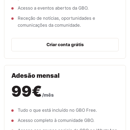
Acesso a eventos abertos da GBO.
Receção de notícias, oportunidades e
comunicações da comunidade.
Criar conta grátis
Adesão mensal
99€
/mês
Tudo o que está incluído no GBO Free.
Acesso completo à comunidade GBO.