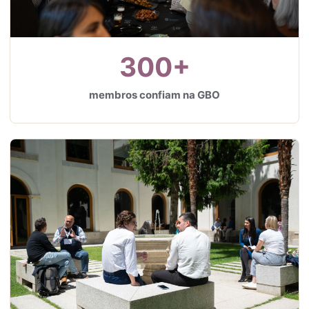
300+
membros confiam na GBO