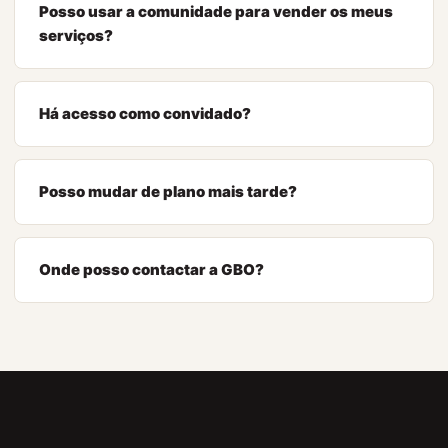
Posso usar a comunidade para vender os meus
serviços?
Há acesso como convidado?
Posso mudar de plano mais tarde?
Onde posso contactar a GBO?