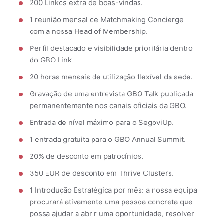
200 Linkos extra de boas-vindas.
1 reunião mensal de Matchmaking Concierge
com a nossa Head of Membership.
Perfil destacado e visibilidade prioritária dentro
do GBO Link.
20 horas mensais de utilização flexível da sede.
Gravação de uma entrevista GBO Talk publicada
permanentemente nos canais oficiais da GBO.
Entrada de nível máximo para o SegoviUp.
1 entrada gratuita para o GBO Annual Summit.
20% de desconto em patrocínios.
350 EUR de desconto em Thrive Clusters.
1 Introdução Estratégica por mês: a nossa equipa
procurará ativamente uma pessoa concreta que
possa ajudar a abrir uma oportunidade, resolver