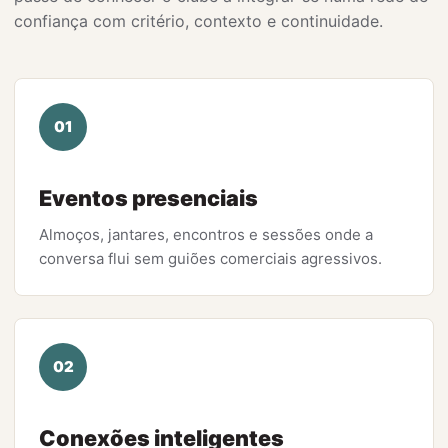
confiança com critério, contexto e continuidade.
01
Eventos presenciais
Almoços, jantares, encontros e sessões onde a
conversa flui sem guiões comerciais agressivos.
02
Conexões inteligentes