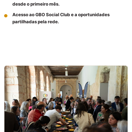
desde o primeiro mês.
Acesso ao GBO Social Club e a oportunidades
partilhadas pela rede.