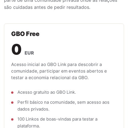
são cuidadas antes de pedir resultados.
GBO Free
0
EUR
Acesso inicial ao GBO Link para descobrir a
comunidade, participar em eventos abertos e
testar a economia relacional da GBO.
Acesso gratuito ao GBO Link.
Perfil básico na comunidade, sem acesso aos
dados privados.
100 Linkos de boas-vindas para testar a
plataforma.