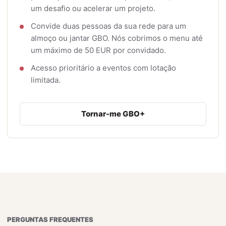
um desafio ou acelerar um projeto.
Convide duas pessoas da sua rede para um
almoço ou jantar GBO. Nós cobrimos o menu até
um máximo de 50 EUR por convidado.
Acesso prioritário a eventos com lotação
limitada.
Tornar-me GBO+
PERGUNTAS FREQUENTES