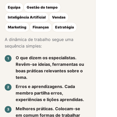
Equipa
Gestão do tempo
Inteligência Artificial
Vendas
Marketing
Finanças
Estratégia
A dinâmica de trabalho segue uma
sequência simples:
O que dizem os especialistas.
Revêm-se ideias, ferramentas ou
boas práticas relevantes sobre o
tema.
Erros e aprendizagens.
Cada
membro partilha erros,
experiências e lições aprendidas.
Melhores práticas.
Colocam-se
em comum formas de trabalhar