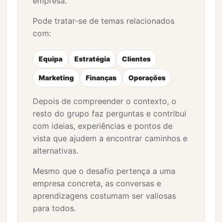
empresa.
Pode tratar-se de temas relacionados
com:
Equipa
Estratégia
Clientes
Marketing
Finanças
Operações
Depois de compreender o contexto, o
resto do grupo faz perguntas e contribui
com ideias, experiências e pontos de
vista que ajudem a encontrar caminhos e
alternativas.
Mesmo que o desafio pertença a uma
empresa concreta, as conversas e
aprendizagens costumam ser valiosas
para todos.