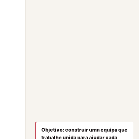
Objetivo: construir uma equipa que
trabalhe unida para ajudar cada