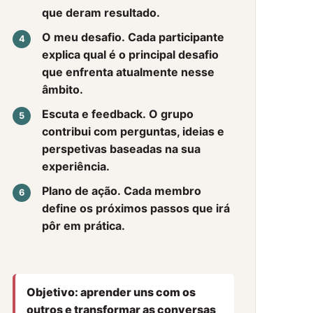
que deram resultado.
O meu desafio.
Cada participante
explica qual é o principal desafio
que enfrenta atualmente nesse
âmbito.
Escuta e feedback.
O grupo
contribui com perguntas, ideias e
perspetivas baseadas na sua
experiência.
Plano de ação.
Cada membro
define os próximos passos que irá
pôr em prática.
Objetivo: aprender uns com os
outros e transformar as conversas