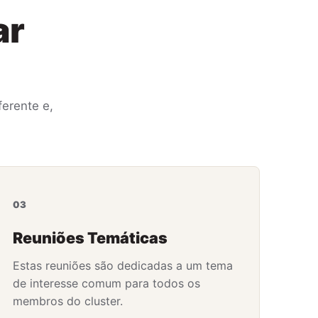
ar
erente e,
03
Reuniões Temáticas
Estas reuniões são dedicadas a um tema
de interesse comum para todos os
membros do cluster.