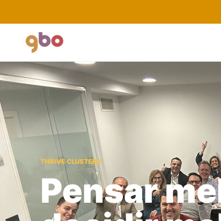
THRIVE CLUSTERS
Pensar mel