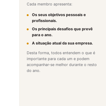
Cada membro apresenta:
Os seus objetivos pessoais e
profissionais.
Os principais desafios que prevê
para o ano.
A situação atual da sua empresa.
Desta forma, todos entendem o que é
importante para cada um e podem
acompanhar-se melhor durante o resto
do ano.